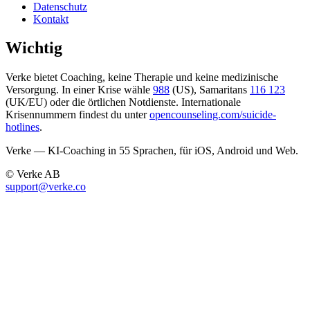
Datenschutz
Kontakt
Wichtig
Verke bietet Coaching, keine Therapie und keine medizinische
Versorgung. In einer Krise wähle
988
(US), Samaritans
116 123
(UK/EU) oder die örtlichen Notdienste. Internationale
Krisennummern findest du unter
opencounseling.com/suicide-
hotlines
.
Verke — KI-Coaching in 55 Sprachen, für iOS, Android und Web.
© Verke AB
support@verke.co