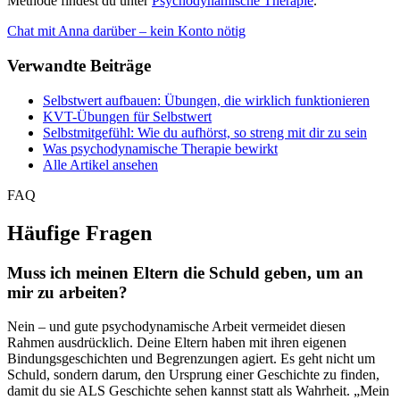
Methode findest du unter
Psychodynamische Therapie
.
Chat mit Anna darüber – kein Konto nötig
Verwandte Beiträge
Selbstwert aufbauen: Übungen, die wirklich funktionieren
KVT-Übungen für Selbstwert
Selbstmitgefühl: Wie du aufhörst, so streng mit dir zu sein
Was psychodynamische Therapie bewirkt
Alle Artikel ansehen
FAQ
Häufige Fragen
Muss ich meinen Eltern die Schuld geben, um an
mir zu arbeiten?
Nein – und gute psychodynamische Arbeit vermeidet diesen
Rahmen ausdrücklich. Deine Eltern haben mit ihren eigenen
Bindungsgeschichten und Begrenzungen agiert. Es geht nicht um
Schuld, sondern darum, den Ursprung einer Geschichte zu finden,
damit du sie ALS Geschichte sehen kannst statt als Wahrheit. „Mein