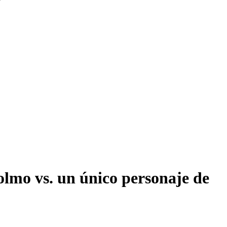
lmo vs. un único personaje de