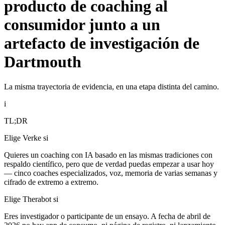
producto de coaching al
consumidor junto a un
artefacto de investigación de
Dartmouth
La misma trayectoria de evidencia, en una etapa distinta del camino.
i
TL;DR
Elige Verke si
Quieres un coaching con IA basado en las mismas tradiciones con
respaldo científico, pero que de verdad puedas empezar a usar hoy
— cinco coaches especializados, voz, memoria de varias semanas y
cifrado de extremo a extremo.
Elige Therabot si
Eres investigador o participante de un ensayo. A fecha de abril de