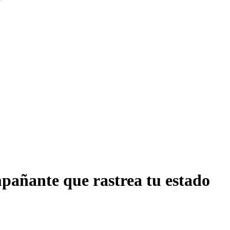
mpañante que rastrea tu estado