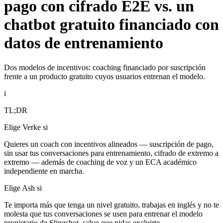
pago con cifrado E2E vs. un
chatbot gratuito financiado con
datos de entrenamiento
Dos modelos de incentivos: coaching financiado por suscripción
frente a un producto gratuito cuyos usuarios entrenan el modelo.
i
TL;DR
Elige Verke si
Quieres un coach con incentivos alineados — suscripción de pago,
sin usar tus conversaciones para entrenamiento, cifrado de extremo a
extremo — además de coaching de voz y un ECA académico
independiente en marcha.
Elige Ash si
Te importa más que tenga un nivel gratuito, trabajas en inglés y no te
molesta que tus conversaciones se usen para entrenar el modelo
propietario de Slingshot, salvo que pidas excluirte.