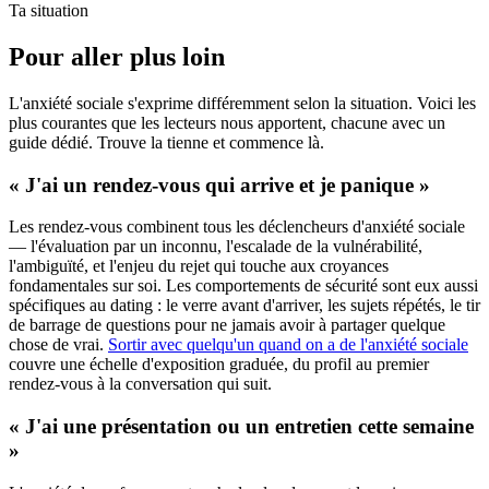
Ta situation
Pour aller plus loin
L'anxiété sociale s'exprime différemment selon la situation. Voici les
plus courantes que les lecteurs nous apportent, chacune avec un
guide dédié. Trouve la tienne et commence là.
« J'ai un rendez-vous qui arrive et je panique »
Les rendez-vous combinent tous les déclencheurs d'anxiété sociale
— l'évaluation par un inconnu, l'escalade de la vulnérabilité,
l'ambiguïté, et l'enjeu du rejet qui touche aux croyances
fondamentales sur soi. Les comportements de sécurité sont eux aussi
spécifiques au dating : le verre avant d'arriver, les sujets répétés, le tir
de barrage de questions pour ne jamais avoir à partager quelque
chose de vrai.
Sortir avec quelqu'un quand on a de l'anxiété sociale
couvre une échelle d'exposition graduée, du profil au premier
rendez-vous à la conversation qui suit.
« J'ai une présentation ou un entretien cette semaine
»