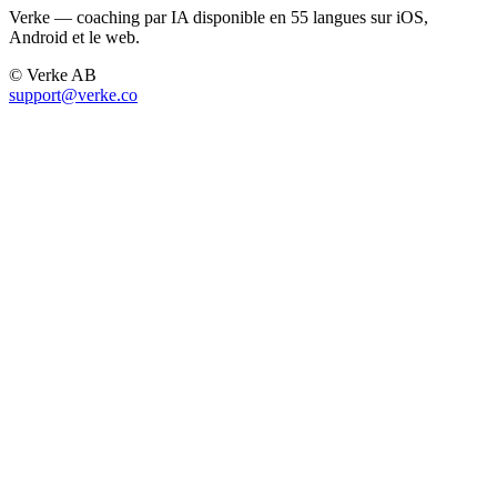
Verke — coaching par IA disponible en 55 langues sur iOS,
Android et le web.
© Verke AB
support@verke.co