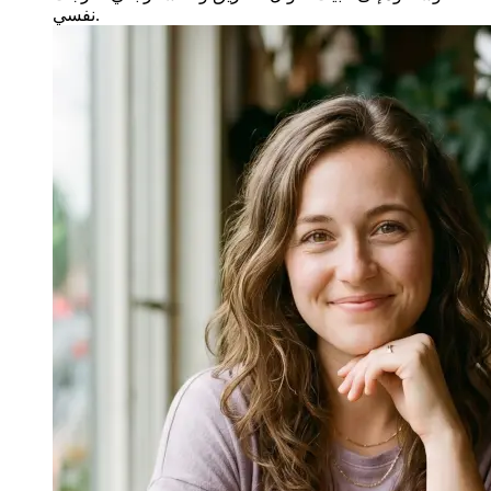
نفسي.