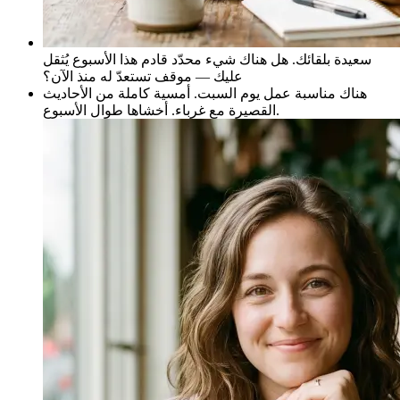
سعيدة بلقائك. هل هناك شيء محدّد قادم هذا الأسبوع يُثقل
عليك — موقف تستعدّ له منذ الآن؟
هناك مناسبة عمل يوم السبت. أمسية كاملة من الأحاديث
القصيرة مع غرباء. أخشاها طوال الأسبوع.