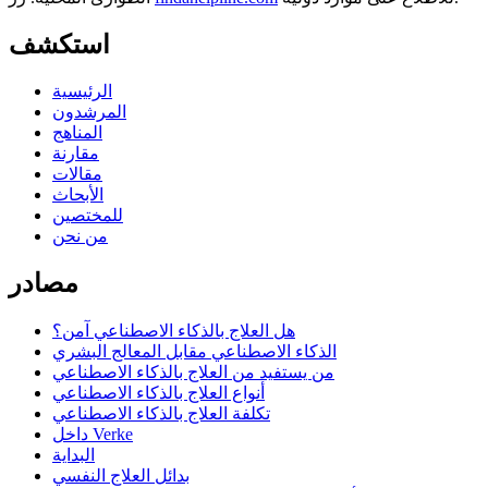
استكشف
الرئيسية
المرشدون
المناهج
مقارنة
مقالات
الأبحاث
للمختصين
من نحن
مصادر
هل العلاج بالذكاء الاصطناعي آمن؟
الذكاء الاصطناعي مقابل المعالج البشري
من يستفيد من العلاج بالذكاء الاصطناعي
أنواع العلاج بالذكاء الاصطناعي
تكلفة العلاج بالذكاء الاصطناعي
داخل Verke
البداية
بدائل العلاج النفسي