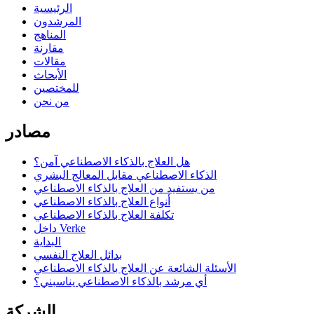
الرئيسية
المرشدون
المناهج
مقارنة
مقالات
الأبحاث
للمختصين
من نحن
مصادر
هل العلاج بالذكاء الاصطناعي آمن؟
الذكاء الاصطناعي مقابل المعالج البشري
من يستفيد من العلاج بالذكاء الاصطناعي
أنواع العلاج بالذكاء الاصطناعي
تكلفة العلاج بالذكاء الاصطناعي
داخل Verke
البداية
بدائل العلاج النفسي
الأسئلة الشائعة عن العلاج بالذكاء الاصطناعي
أي مرشد بالذكاء الاصطناعي يناسبني؟
الشركة