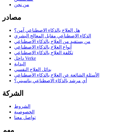
من نحن
مصادر
هل العلاج بالذكاء الاصطناعي آمن؟
الذكاء الاصطناعي مقابل المعالج البشري
من يستفيد من العلاج بالذكاء الاصطناعي
أنواع العلاج بالذكاء الاصطناعي
تكلفة العلاج بالذكاء الاصطناعي
داخل Verke
البداية
بدائل العلاج النفسي
الأسئلة الشائعة عن العلاج بالذكاء الاصطناعي
أي مرشد بالذكاء الاصطناعي يناسبني؟
الشركة
الشروط
الخصوصية
تواصل معنا
مهم