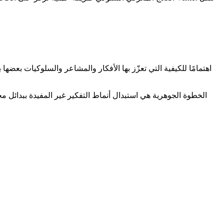
الخطوة الجوهرية هي استبدال أنماط التفكير غير المفيدة ببدائل م