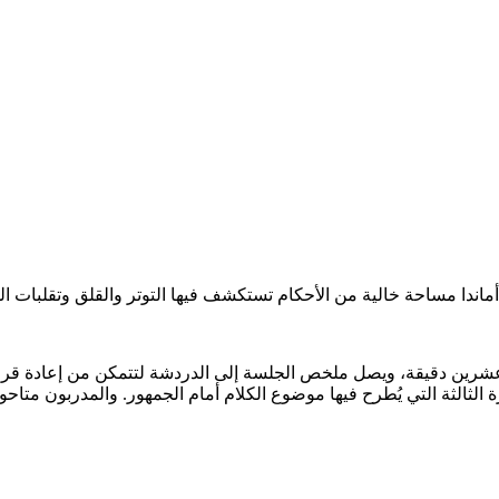
أماندا مساحة خالية من الأحكام تستكشف فيها التوتر والقلق وتقلبات ا