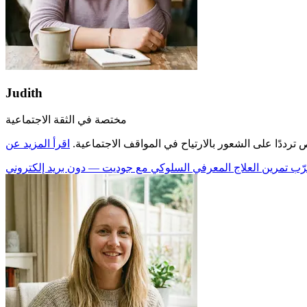
Judith
مختصة في الثقة الاجتماعية
ددًا على الشعور بالارتياح في المواقف الاجتماعية.
ّب تمرين العلاج المعرفي السلوكي مع جوديت — دون بريد إلكتروني