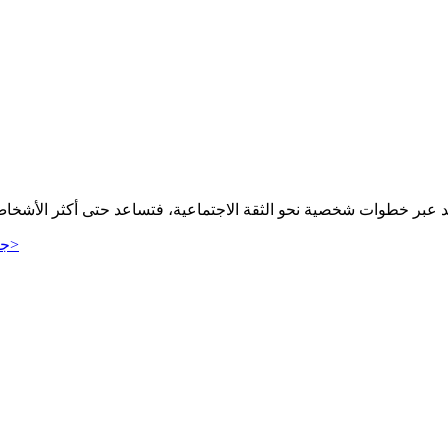
عبر خطوات شخصية نحو الثقة الاجتماعية، فتساعد حتى أكثر الأشخاص تر
>
جر