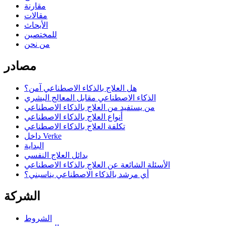
مقارنة
مقالات
الأبحاث
للمختصين
من نحن
مصادر
هل العلاج بالذكاء الاصطناعي آمن؟
الذكاء الاصطناعي مقابل المعالج البشري
من يستفيد من العلاج بالذكاء الاصطناعي
أنواع العلاج بالذكاء الاصطناعي
تكلفة العلاج بالذكاء الاصطناعي
داخل Verke
البداية
بدائل العلاج النفسي
الأسئلة الشائعة عن العلاج بالذكاء الاصطناعي
أي مرشد بالذكاء الاصطناعي يناسبني؟
الشركة
الشروط