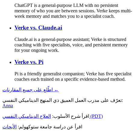
ChatGPT is a general-purpose LLM with no persistent
memory of who you are between sessions. Verke keeps multi-
week memory and matches you to a specialist coach.
Verke vs.
Claude.ai
Claude.ai is a general-purpose assistant; Verke is structured
coaching with five specialists, voice, and persistent memory
for your ongoing work.
Verke vs.
Pi
Pi is a friendly generalist companion; Verke has five specialist
coaches each trained on a specific evidence-based method.
اطّلع على جميع المقارنات ←
تعرّف على مدرب العمل العميق ذي المنهج الديناميكي النفسي:
Anna
العلاج الديناميكي النفسي (PDT)
اقرأ شرح الأسلوب:
اقرأ عن دراسة جامعة ستوكهولم:
الأبحاث