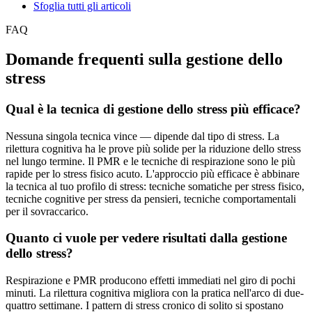
Sfoglia tutti gli articoli
FAQ
Domande frequenti sulla gestione dello
stress
Qual è la tecnica di gestione dello stress più efficace?
Nessuna singola tecnica vince — dipende dal tipo di stress. La
rilettura cognitiva ha le prove più solide per la riduzione dello stress
nel lungo termine. Il PMR e le tecniche di respirazione sono le più
rapide per lo stress fisico acuto. L'approccio più efficace è abbinare
la tecnica al tuo profilo di stress: tecniche somatiche per stress fisico,
tecniche cognitive per stress da pensieri, tecniche comportamentali
per il sovraccarico.
Quanto ci vuole per vedere risultati dalla gestione
dello stress?
Respirazione e PMR producono effetti immediati nel giro di pochi
minuti. La rilettura cognitiva migliora con la pratica nell'arco di due-
quattro settimane. I pattern di stress cronico di solito si spostano