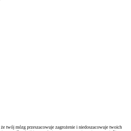
, że twój mózg przeszacowuje zagrożenie i niedoszacowuje twoich