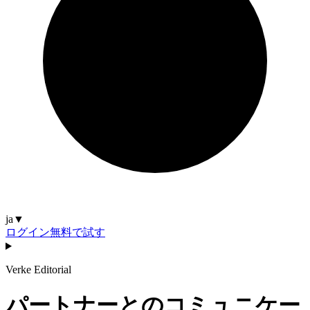
ja
▼
ログイン
無料で試す
Verke Editorial
パートナーとのコミュニケー