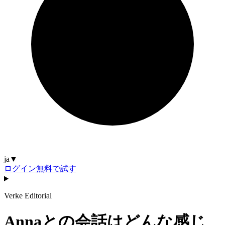
ja
▼
ログイン
無料で試す
Verke Editorial
Annaとの会話はどんな感じ