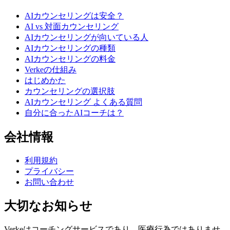
AIカウンセリングは安全？
AI vs 対面カウンセリング
AIカウンセリングが向いている人
AIカウンセリングの種類
AIカウンセリングの料金
Verkeの仕組み
はじめかた
カウンセリングの選択肢
AIカウンセリング よくある質問
自分に合ったAIコーチは？
会社情報
利用規約
プライバシー
お問い合わせ
大切なお知らせ
Verkeはコーチングサービスであり、医療行為ではありませ