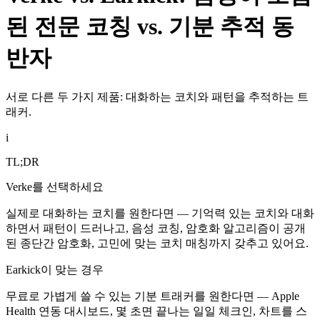
된 전문 코칭 vs. 기분 추적 동
반자
서로 다른 두 가지 제품: 대화하는 코치와 패턴을 추적하는 트
래커.
i
TL;DR
Verke를 선택하세요
실제로 대화하는 코치를 원한다면 — 기억력 있는 코치와 대화
하면서 패턴이 드러나고, 음성 코칭, 암호화 알고리즘이 공개
된 종단간 암호화, 고민에 맞는 코치 매칭까지 갖추고 있어요.
Earkick이 맞는 경우
무료로 가볍게 쓸 수 있는 기분 트래커를 원한다면 — Apple
Health 연동 대시보드, 몇 초면 끝나는 일일 체크인, 차트를 스