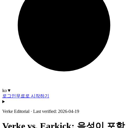
ko
▼
로그인
무료로 시작하기
Verke Editorial
·
Last verified: 2026-04-19
Verke vs. Earkick: 음성이 포함