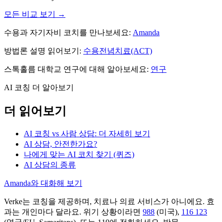
모든 비교 보기 →
수용과 자기자비 코치를 만나보세요:
Amanda
방법론 설명 읽어보기:
수용전념치료(ACT)
스톡홀름 대학교 연구에 대해 알아보세요:
연구
AI 코칭 더 알아보기
더 읽어보기
AI 코칭 vs 사람 상담: 더 자세히 보기
AI 상담, 안전한가요?
나에게 맞는 AI 코치 찾기 (퀴즈)
AI 상담의 종류
Amanda와 대화해 보기
Verke는 코칭을 제공하며, 치료나 의료 서비스가 아니에요. 효
과는 개인마다 달라요. 위기 상황이라면
988
(미국),
116 123