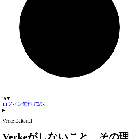
ja
▼
ログイン
無料で試す
Verke Editorial
Verkeがしないこと、その理