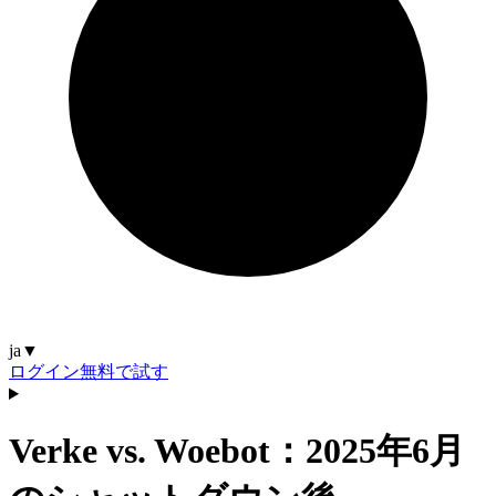
ja
▼
ログイン
無料で試す
Verke vs. Woebot：2025年6月