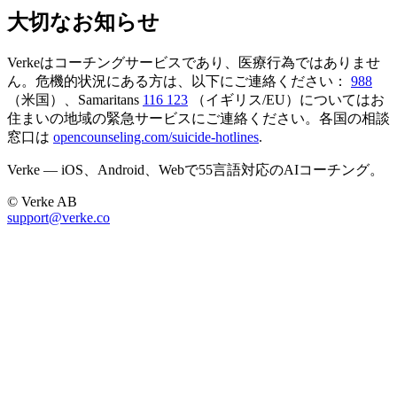
大切なお知らせ
Verkeはコーチングサービスであり、医療行為ではありませ
ん。危機的状況にある方は、以下にご連絡ください：
988
（米国）、Samaritans
116 123
（イギリス/EU）についてはお
住まいの地域の緊急サービスにご連絡ください。各国の相談
窓口は
opencounseling.com/suicide-hotlines
.
Verke — iOS、Android、Webで55言語対応のAIコーチング。
© Verke AB
support@verke.co