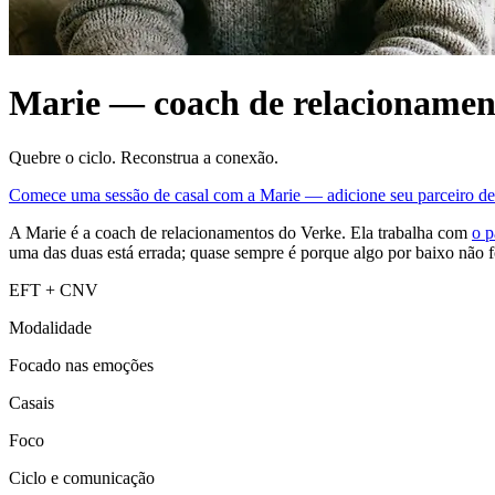
Marie — coach de relacionamen
Quebre o ciclo. Reconstrua a conexão.
Comece uma sessão de casal com a Marie — adicione seu parceiro de
A Marie é a coach de relacionamentos do Verke. Ela trabalha com
o p
uma das duas está errada; quase sempre é porque algo por baixo não f
EFT + CNV
Modalidade
Focado nas emoções
Casais
Foco
Ciclo e comunicação