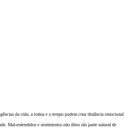
ências da vida, a rotina e o tempo podem criar distância emocional
de. Mal-entendidos e sentimentos não ditos são parte natural de