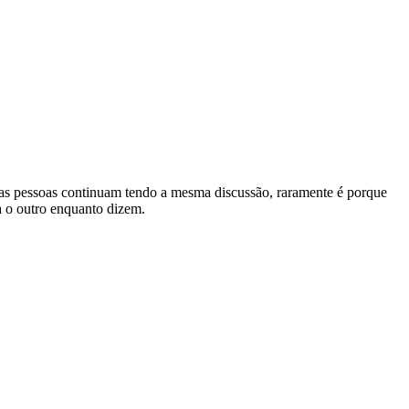
 pessoas continuam tendo a mesma discussão, raramente é porque
a o outro enquanto dizem.