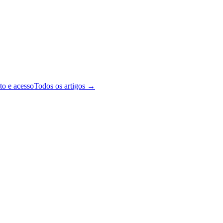
to e acesso
Todos os artigos →