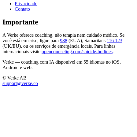
Privacidade
Contato
Importante
A Verke oferece coaching, não terapia nem cuidado médico. Se
você está em crise, ligue para
988
(EUA), Samaritans
116 123
(UK/EU), ou os serviços de emergência locais. Para linhas
internacionais visite
opencounseling.com/suicide-hotlines
.
Verke — coaching com IA disponível em 55 idiomas no iOS,
Android e web.
© Verke AB
support@verke.co