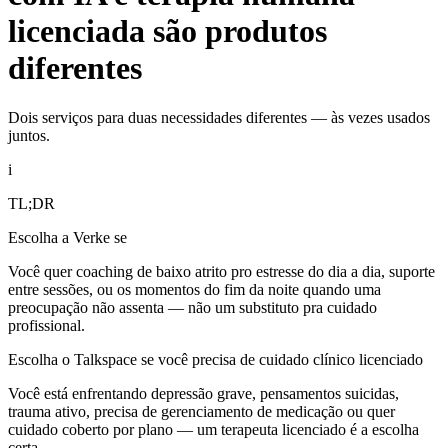
licenciada são produtos
diferentes
Dois serviços para duas necessidades diferentes — às vezes usados
juntos.
i
TL;DR
Escolha a Verke se
Você quer coaching de baixo atrito pro estresse do dia a dia, suporte
entre sessões, ou os momentos do fim da noite quando uma
preocupação não assenta — não um substituto pra cuidado
profissional.
Escolha o Talkspace se você precisa de cuidado clínico licenciado
Você está enfrentando depressão grave, pensamentos suicidas,
trauma ativo, precisa de gerenciamento de medicação ou quer
cuidado coberto por plano — um terapeuta licenciado é a escolha
certa.