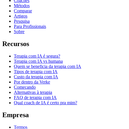
Coaches
Métodos
Comparar
Artigos
Pesquisa
Para Profissionais
Sobre
Recursos
Terapia com IA é segura?
Terapia com IA vs humana
Quem se beneficia da terapia com IA
Tipos de terapia com IA
Custo da terapia com IA
Por dentro da Verke
Começando
Alternativas à terapia
FAQ de terapia com IA
Qual coach de IA é certo pra mim?
Empresa
Termos