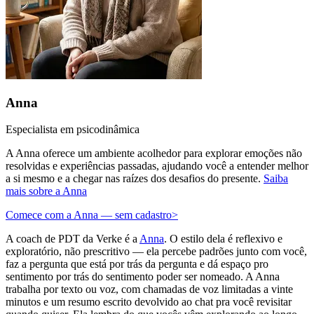
Anna
Especialista em psicodinâmica
A Anna oferece um ambiente acolhedor para explorar emoções não
resolvidas e experiências passadas, ajudando você a entender melhor
a si mesmo e a chegar nas raízes dos desafios do presente.
Saiba
mais sobre a Anna
Comece com a Anna — sem cadastro
>
A coach de PDT da Verke é a
Anna
. O estilo dela é reflexivo e
exploratório, não prescritivo — ela percebe padrões junto com você,
faz a pergunta que está por trás da pergunta e dá espaço pro
sentimento por trás do sentimento poder ser nomeado. A Anna
trabalha por texto ou voz, com chamadas de voz limitadas a vinte
minutos e um resumo escrito devolvido ao chat pra você revisitar