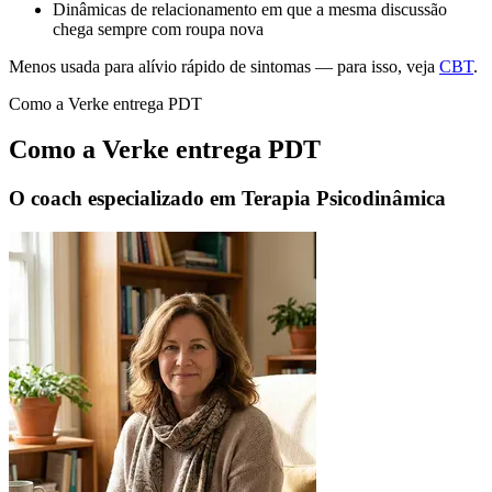
Dinâmicas de relacionamento em que a mesma discussão
chega sempre com roupa nova
Menos usada para alívio rápido de sintomas — para isso, veja
CBT
.
Como a Verke entrega PDT
Como a Verke entrega PDT
O coach especializado em Terapia Psicodinâmica