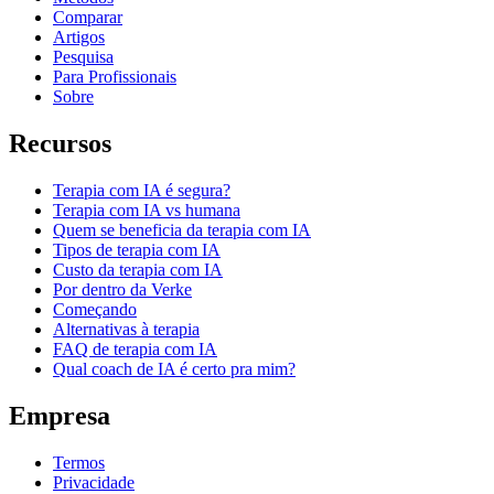
Comparar
Artigos
Pesquisa
Para Profissionais
Sobre
Recursos
Terapia com IA é segura?
Terapia com IA vs humana
Quem se beneficia da terapia com IA
Tipos de terapia com IA
Custo da terapia com IA
Por dentro da Verke
Começando
Alternativas à terapia
FAQ de terapia com IA
Qual coach de IA é certo pra mim?
Empresa
Termos
Privacidade