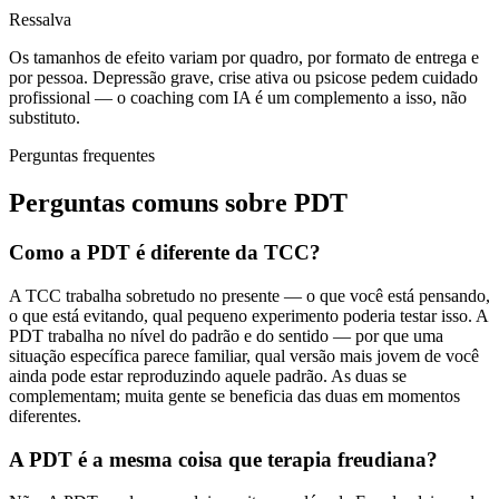
Ressalva
Os tamanhos de efeito variam por quadro, por formato de entrega e
por pessoa. Depressão grave, crise ativa ou psicose pedem cuidado
profissional — o coaching com IA é um complemento a isso, não
substituto.
Perguntas frequentes
Perguntas comuns sobre PDT
Como a PDT é diferente da TCC?
A TCC trabalha sobretudo no presente — o que você está pensando,
o que está evitando, qual pequeno experimento poderia testar isso. A
PDT trabalha no nível do padrão e do sentido — por que uma
situação específica parece familiar, qual versão mais jovem de você
ainda pode estar reproduzindo aquele padrão. As duas se
complementam; muita gente se beneficia das duas em momentos
diferentes.
A PDT é a mesma coisa que terapia freudiana?