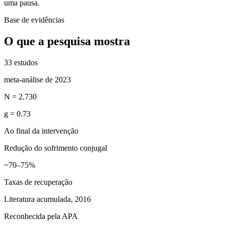
uma pausa.
Base de evidências
O que a pesquisa mostra
33 estudos
meta-análise de 2023
N = 2.730
g = 0.73
Ao final da intervenção
Redução do sofrimento conjugal
~70–75%
Taxas de recuperação
Literatura acumulada, 2016
Reconhecida pela APA