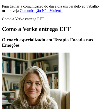
Para treinar a comunicação do dia a dia em paralelo ao trabalho
maior, veja
Comunicação Não-Violenta
.
Como a Verke entrega EFT
Como a Verke entrega EFT
O coach especializado em Terapia Focada nas
Emoções