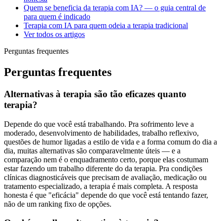
Quem se beneficia da terapia com IA? — o guia central de
para quem é indicado
Terapia com IA para quem odeia a terapia tradicional
Ver todos os artigos
Perguntas frequentes
Perguntas frequentes
Alternativas à terapia são tão eficazes quanto
terapia?
Depende do que você está trabalhando. Pra sofrimento leve a
moderado, desenvolvimento de habilidades, trabalho reflexivo,
questões de humor ligadas a estilo de vida e a forma comum do dia a
dia, muitas alternativas são comparavelmente úteis — e a
comparação nem é o enquadramento certo, porque elas costumam
estar fazendo um trabalho diferente do da terapia. Pra condições
clínicas diagnosticáveis que precisam de avaliação, medicação ou
tratamento especializado, a terapia é mais completa. A resposta
honesta é que "eficácia" depende do que você está tentando fazer,
não de um ranking fixo de opções.