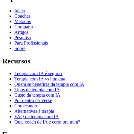
Início
Coaches
Métodos
Comparar
Artigos
Pesquisa
Para Profissionais
Sobre
Recursos
Terapia com IA é segura?
Terapia com IA vs humana
Quem se beneficia da terapia com IA
Tipos de terapia com IA
Custo da terapia com IA
Por dentro da Verke
Começando
Alternativas à terapia
FAQ de terapia com IA
Qual coach de IA é certo pra mim?