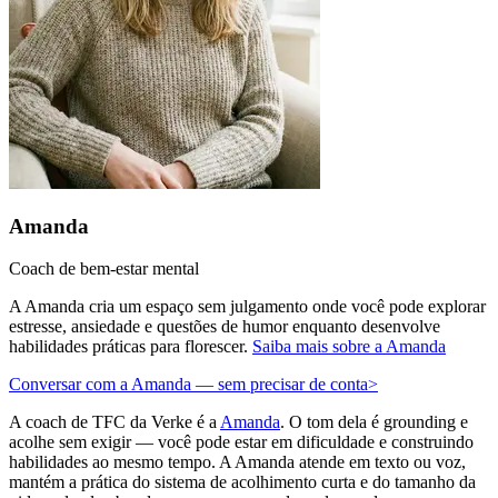
Amanda
Coach de bem-estar mental
A Amanda cria um espaço sem julgamento onde você pode explorar
estresse, ansiedade e questões de humor enquanto desenvolve
habilidades práticas para florescer.
Saiba mais sobre a Amanda
Conversar com a Amanda — sem precisar de conta
>
A coach de TFC da Verke é a
Amanda
. O tom dela é grounding e
acolhe sem exigir — você pode estar em dificuldade e construindo
habilidades ao mesmo tempo. A Amanda atende em texto ou voz,
mantém a prática do sistema de acolhimento curta e do tamanho da