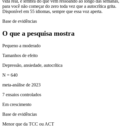
vida real, e lembra do que vem ressoando ao longo das semanas,
para você não começar do zero toda vez que a autocrítica grita.
Disponível em 55 idiomas, sempre que essa voz aperta.
Base de evidências
O que a pesquisa mostra
Pequeno a moderado
Tamanhos de efeito
Depressão, ansiedade, autocrítica
N = 640
meta-análise de 2023
7 ensaios controlados
Em crescimento
Base de evidências
Menor que da TCC ou ACT