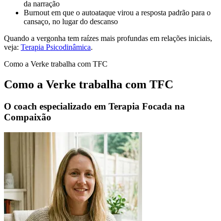
da narração
Burnout em que o autoataque virou a resposta padrão para o
cansaço, no lugar do descanso
Quando a vergonha tem raízes mais profundas em relações iniciais,
veja:
Terapia Psicodinâmica
.
Como a Verke trabalha com TFC
Como a Verke trabalha com TFC
O coach especializado em Terapia Focada na
Compaixão