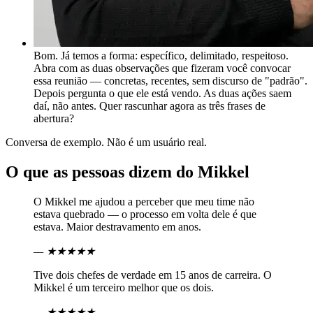
Bom. Já temos a forma: específico, delimitado, respeitoso.
Abra com as duas observações que fizeram você convocar
essa reunião — concretas, recentes, sem discurso de "padrão".
Depois pergunta o que ele está vendo. As duas ações saem
daí, não antes. Quer rascunhar agora as três frases de
abertura?
Conversa de exemplo. Não é um usuário real.
O que as pessoas dizem do Mikkel
O Mikkel me ajudou a perceber que meu time não
estava quebrado — o processo em volta dele é que
estava. Maior destravamento em anos.
—
★★★★★
Tive dois chefes de verdade em 15 anos de carreira. O
Mikkel é um terceiro melhor que os dois.
—
★★★★★