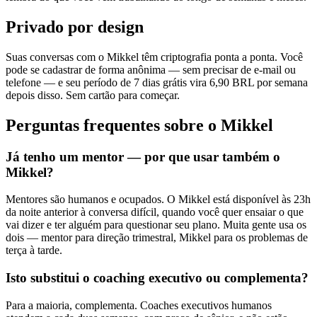
Privado por design
Suas conversas com o Mikkel têm criptografia ponta a ponta. Você
pode se cadastrar de forma anônima — sem precisar de e-mail ou
telefone — e seu período de 7 dias grátis vira 6,90 BRL por semana
depois disso. Sem cartão para começar.
Perguntas frequentes sobre o Mikkel
Já tenho um mentor — por que usar também o
Mikkel?
Mentores são humanos e ocupados. O Mikkel está disponível às 23h
da noite anterior à conversa difícil, quando você quer ensaiar o que
vai dizer e ter alguém para questionar seu plano. Muita gente usa os
dois — mentor para direção trimestral, Mikkel para os problemas de
terça à tarde.
Isto substitui o coaching executivo ou complementa?
Para a maioria, complementa. Coaches executivos humanos