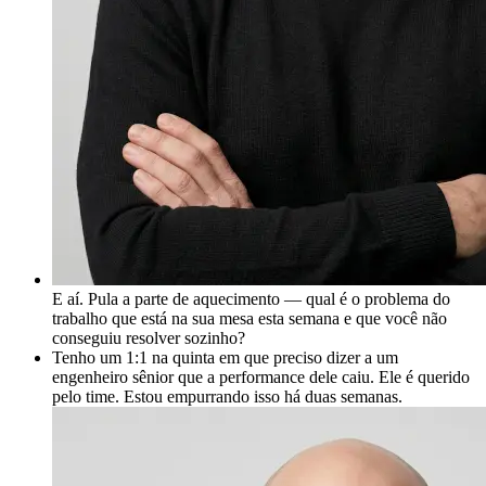
E aí. Pula a parte de aquecimento — qual é o problema do
trabalho que está na sua mesa esta semana e que você não
conseguiu resolver sozinho?
Tenho um 1:1 na quinta em que preciso dizer a um
engenheiro sênior que a performance dele caiu. Ele é querido
pelo time. Estou empurrando isso há duas semanas.