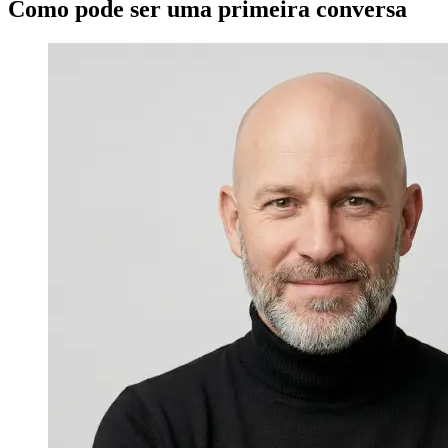
Como pode ser uma primeira conversa