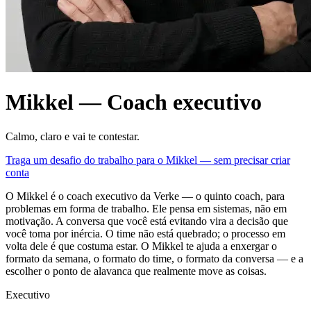
Mikkel — Coach executivo
Calmo, claro e vai te contestar.
Traga um desafio do trabalho para o Mikkel — sem precisar criar
conta
O Mikkel é o coach executivo da Verke — o quinto coach, para
problemas em forma de trabalho. Ele pensa em sistemas, não em
motivação. A conversa que você está evitando vira a decisão que
você toma por inércia. O time não está quebrado; o processo em
volta dele é que costuma estar. O Mikkel te ajuda a enxergar o
formato da semana, o formato do time, o formato da conversa — e a
escolher o ponto de alavanca que realmente move as coisas.
Executivo