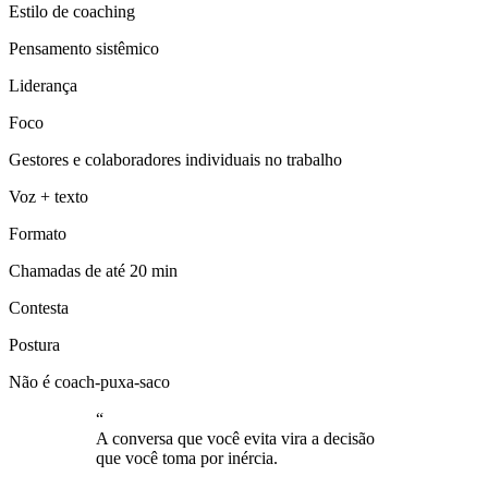
Estilo de coaching
Pensamento sistêmico
Liderança
Foco
Gestores e colaboradores individuais no trabalho
Voz + texto
Formato
Chamadas de até 20 min
Contesta
Postura
Não é coach-puxa-saco
“
A conversa que você evita vira a decisão
que você toma por inércia.