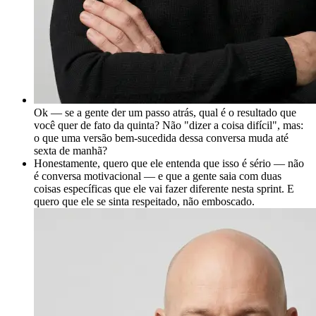
Ok — se a gente der um passo atrás, qual é o resultado que
você quer de fato da quinta? Não "dizer a coisa difícil", mas:
o que uma versão bem-sucedida dessa conversa muda até
sexta de manhã?
Honestamente, quero que ele entenda que isso é sério — não
é conversa motivacional — e que a gente saia com duas
coisas específicas que ele vai fazer diferente nesta sprint. E
quero que ele se sinta respeitado, não emboscado.