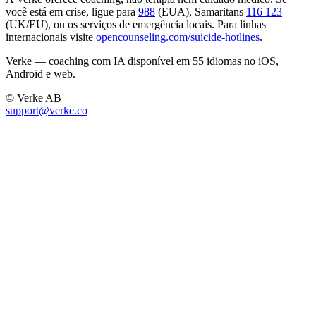
você está em crise, ligue para
988
(EUA), Samaritans
116 123
(UK/EU), ou os serviços de emergência locais. Para linhas
internacionais visite
opencounseling.com/suicide-hotlines
.
Verke — coaching com IA disponível em 55 idiomas no iOS,
Android e web.
© Verke AB
support@verke.co