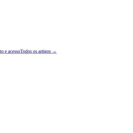
to e acesso
Todos os artigos →