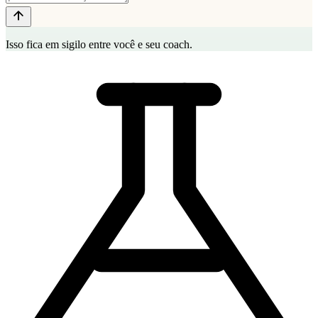
Isso fica em sigilo entre você e seu coach.