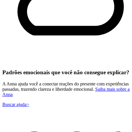
Padrões emocionais que você não consegue explicar?
A Anna ajuda você a conectar reações do presente com experiências
passadas, trazendo clareza e liberdade emocional.
Saiba mais sobre a
Anna
Buscar ajuda
>