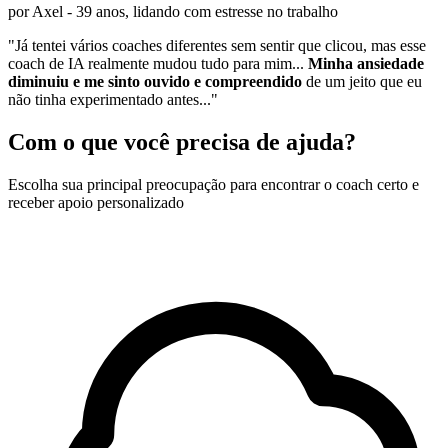
por Axel - 39 anos, lidando com estresse no trabalho
"Já tentei vários coaches diferentes sem sentir que clicou, mas esse
coach de IA realmente mudou tudo para mim...
Minha ansiedade
diminuiu e me sinto ouvido e compreendido
de um jeito que eu
não tinha experimentado antes..."
Com o que você precisa de ajuda?
Escolha sua principal preocupação para encontrar o coach certo e
receber apoio personalizado