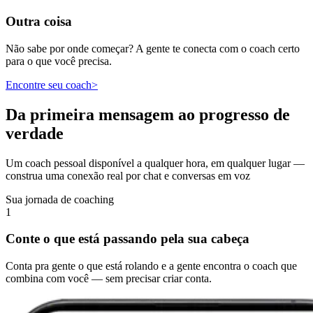
Outra coisa
Não sabe por onde começar? A gente te conecta com o coach certo
para o que você precisa.
Encontre seu coach
>
Da primeira mensagem ao progresso de
verdade
Um coach pessoal disponível a qualquer hora, em qualquer lugar —
construa uma conexão real por chat e conversas em voz
Sua jornada de coaching
1
Conte o que está passando pela sua cabeça
Conta pra gente o que está rolando e a gente encontra o coach que
combina com você — sem precisar criar conta.