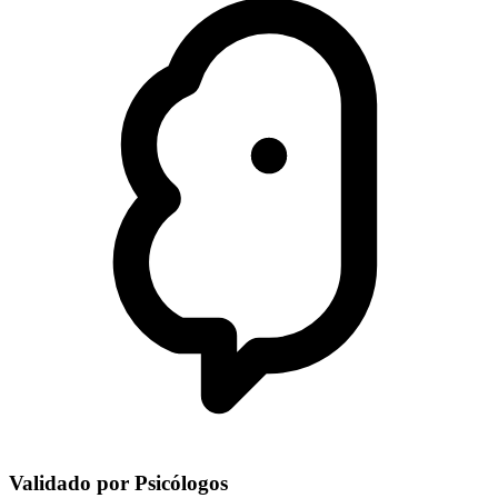
Validado por Psicólogos