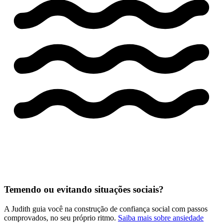
Temendo ou evitando situações sociais?
A Judith guia você na construção de confiança social com passos
comprovados, no seu próprio ritmo.
Saiba mais sobre ansiedade