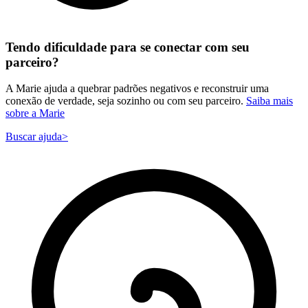
Tendo dificuldade para se conectar com seu
parceiro?
A Marie ajuda a quebrar padrões negativos e reconstruir uma
conexão de verdade, seja sozinho ou com seu parceiro.
Saiba mais
sobre a Marie
Buscar ajuda
>