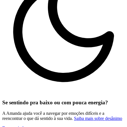
Se sentindo pra baixo ou com pouca energia?
A Amanda ajuda você a navegar por emoções difíceis e a
reencontrar o que dá sentido à sua vida.
Saiba mais sobre desânimo