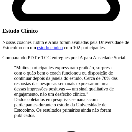
Estudo Clínico
Nossas coaches Judith e Anna foram avaliadas pela
Universidade de
Estocolmo
em um
estudo clínico
com 102 participantes.
Comparando PDT e TCC entregues por IA para Ansiedade Social.
"Muitos participantes expressaram gratidão, surpresa
com o quão bem o coach funcionou ou disposição de
continuar depois da janela do estudo. Cerca de 70% das
respostas das pesquisas semanais expressaram uma
dessas impressões positivas — um sinal qualitativo de
engajamento, não um desfecho clínico."
Dados coletados em pesquisas semanais com
participantes durante o estudo da Universidade de
Estocolmo. Os resultados primários ainda não foram
publicados.