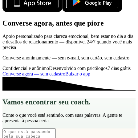
Converse agora, antes que piore
Apoio personalizado para clareza emocional, bem-estar no dia a dia
e desafios de relacionamento — disponível 24/7 quando você mais
precisa
Converse anonimamente — sem e-mail, sem cartão, sem cadastro.
Confidencial e anônimo
Desenvolvido com psicólogos
7 dias grátis
Converse agora — sem cadastro
Baixar o app
Vamos encontrar seu coach.
Conte o que você está sentindo, com suas palavras. A gente te
apresenta à pessoa certa.