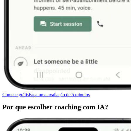
Comece grátis
Faça uma avaliação de 5 minutos
Por que escolher coaching com IA?