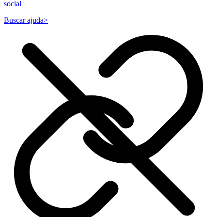
social
Buscar ajuda
>