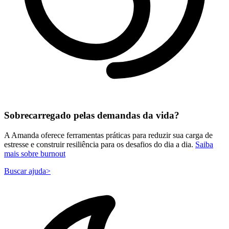
Sobrecarregado pelas demandas da vida?
A Amanda oferece ferramentas práticas para reduzir sua carga de
estresse e construir resiliência para os desafios do dia a dia.
Saiba
mais sobre burnout
Buscar ajuda
>