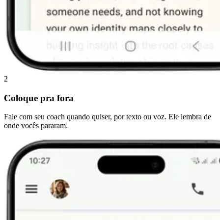
2
Coloque pra fora
Fale com seu coach quando quiser, por texto ou voz. Ele lembra de
onde vocês pararam.