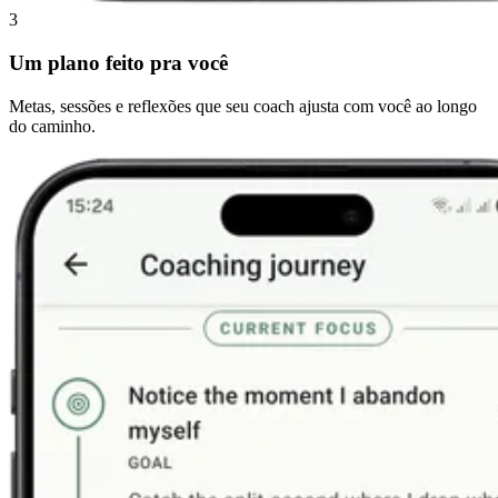
3
Um plano feito pra você
Metas, sessões e reflexões que seu coach ajusta com você ao longo
do caminho.