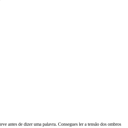
 teve antes de dizer uma palavra. Consegues ler a tensão dos ombros