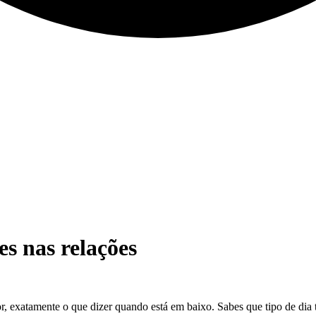
s nas relações
or, exatamente o que dizer quando está em baixo. Sabes que tipo de dia