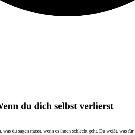
nn du dich selbst verlierst
, was du sagen musst, wenn es ihnen schlecht geht. Du weißt, was für e