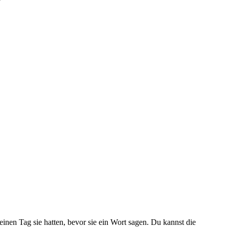
inen Tag sie hatten, bevor sie ein Wort sagen. Du kannst die