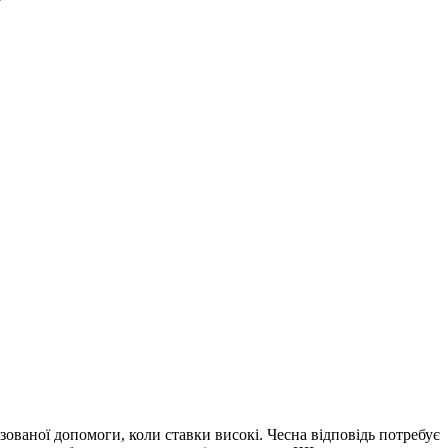
нзованої допомоги, коли ставки високі. Чесна відповідь потребує