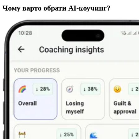
Чому варто обрати AI-коучинг?