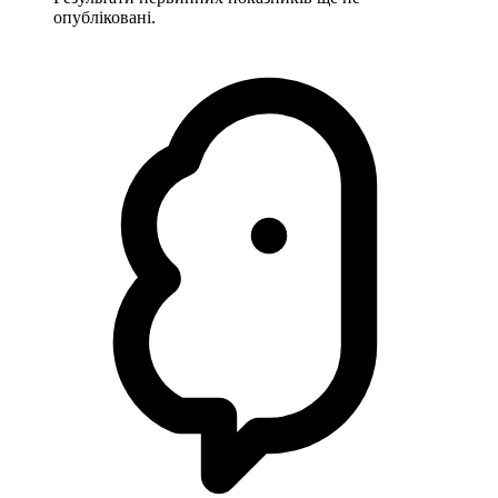
опубліковані.