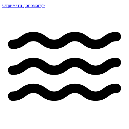
Отримати допомогу
>