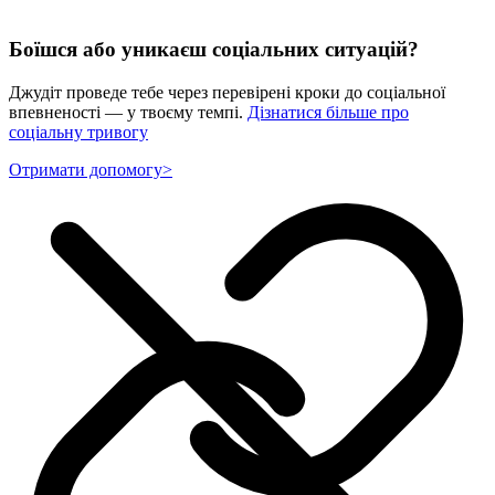
Боїшся або уникаєш соціальних ситуацій?
Джудіт проведе тебе через перевірені кроки до соціальної
впевненості — у твоєму темпі.
Дізнатися більше про
соціальну тривогу
Отримати допомогу
>