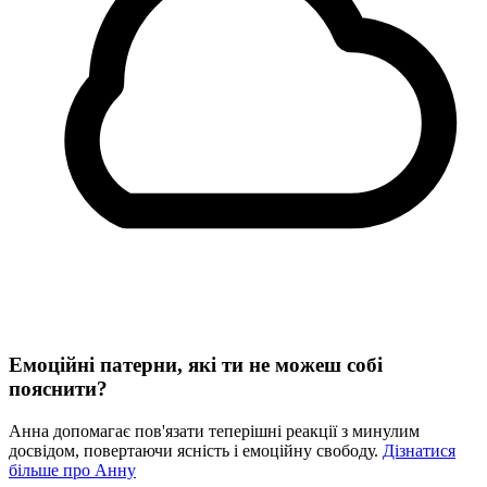
Емоційні патерни, які ти не можеш собі
пояснити?
Анна допомагає пов'язати теперішні реакції з минулим
досвідом, повертаючи ясність і емоційну свободу.
Дізнатися
більше про Анну