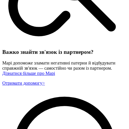
Важко знайти зв'язок із партнером?
Марі допоможе зламати негативні патерни й відбудувати
справжній зв'язок — самостійно чи разом із партнером.
Дізнатися більше про Марі
Отримати допомогу
>