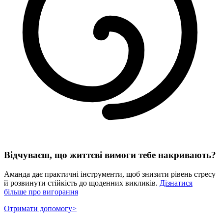
Відчуваєш, що життєві вимоги тебе накривають?
Аманда дає практичні інструменти, щоб знизити рівень стресу
й розвинути стійкість до щоденних викликів.
Дізнатися
більше про вигорання
Отримати допомогу
>