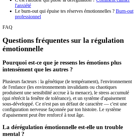
l'anxiété
Le burn-out qui épuise tes réserves émotionnelles ?
Burn-out
professionnel
FAQ
Questions fréquentes sur la régulation
émotionnelle
Pourquoi est-ce que je ressens les émotions plus
intensément que les autres ?
Plusieurs facteurs : la génétique (le tempérament), l'environnement
de l'enfance (les environnements invalidants ou chaotiques
produisent une sensibilité accrue à la menace), le stress accumulé
(qui rétrécit la fenêtre de tolérance), et un système d'apaisement
sous-développé. Ce n'est pas un défaut de caractère — c'est une
configuration nerveuse façonnée par ton histoire. Le système
d'apaisement peut être renforcé à tout âge.
La dérégulation émotionnelle est-elle un trouble
mental ?