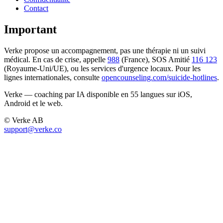
Contact
Important
Verke propose un accompagnement, pas une thérapie ni un suivi
médical. En cas de crise, appelle
988
(France), SOS Amitié
116 123
(Royaume-Uni/UE), ou les services d'urgence locaux. Pour les
lignes internationales, consulte
opencounseling.com/suicide-hotlines
.
Verke — coaching par IA disponible en 55 langues sur iOS,
Android et le web.
© Verke AB
support@verke.co