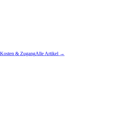
Kosten & Zugang
Alle Artikel →