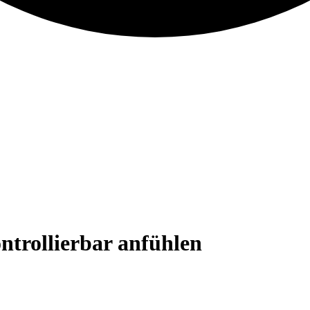
trollierbar anfühlen