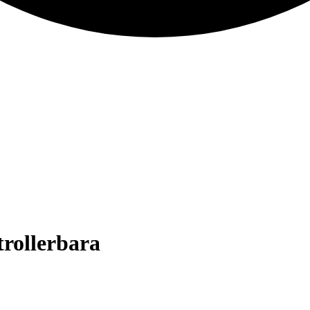
trollerbara