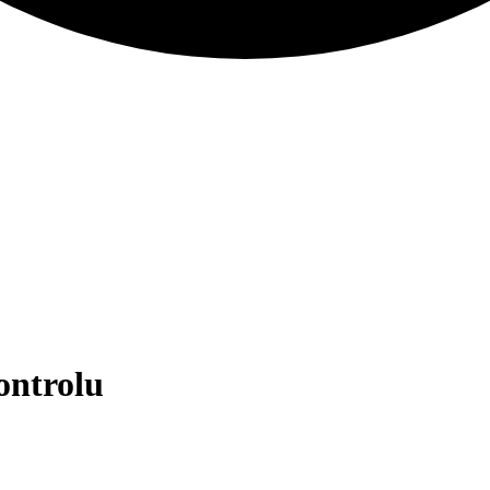
ontrolu