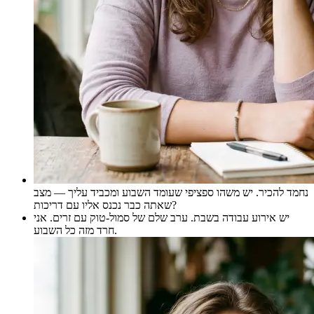
נחמד להכיר. יש משהו ספציפי שעומד השבוע ומכביד עליך — מצב
שאתה כבר נכנס אליו עם דריכות?
יש אירוע עבודה בשבת. ערב שלם של סמול-טוק עם זרים. אני
חרד מזה כל השבוע.