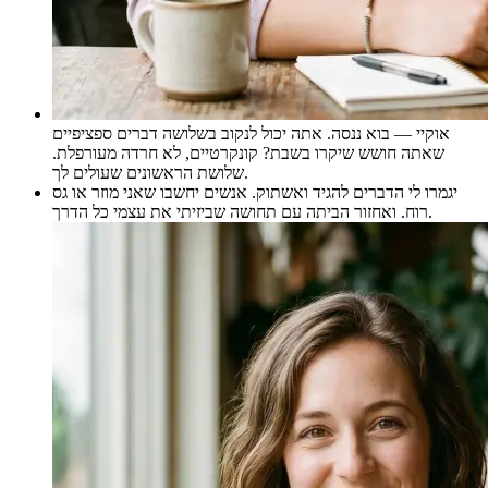
אוקיי — בוא ננסה. אתה יכול לנקוב בשלושה דברים ספציפיים
שאתה חושש שיקרו בשבת? קונקרטיים, לא חרדה מעורפלת.
שלושת הראשונים שעולים לך.
יגמרו לי הדברים להגיד ואשתוק. אנשים יחשבו שאני מוזר או גס
רוח. ואחזור הביתה עם תחושה שביזיתי את עצמי כל הדרך.