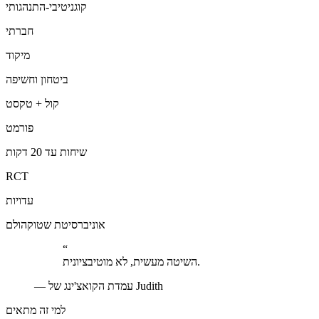
קוגניטיבי-התנהגותי
חברתי
מיקוד
ביטחון וחשיפה
קול + טקסט
פורמט
שיחות עד 20 דקות
RCT
עדויות
אוניברסיטת שטוקהולם
“
השיטה מעשית, לא מוטיבציונית.
עמדת הקואצ'ינג של Judith
—
למי זה מתאים