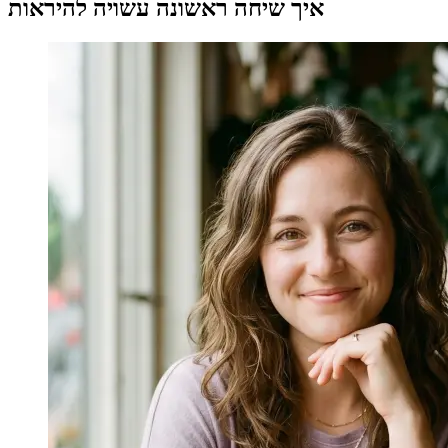
איך שיחה ראשונה עשויה להיראות