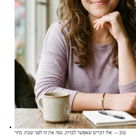
טוב — אלו דברים שאפשר לבדוק. נסה את זה לפני שבת: בחר