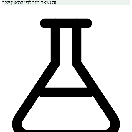
זה נשאר בינך לבין המאמן שלך.