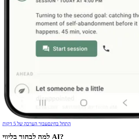
התחל בחינם
עבור הערכה של 5 דקות
למה לבחור בליווי AI?