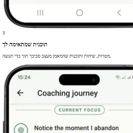
3
תוכנית שמתאימה לך
מטרות, שיחות ותובנות שהמאמן מעצב סביבך תוך כדי תנועה.