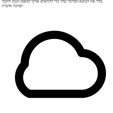
בחר את הנושא המרכזי שלך כדי להתאים אותך למאמן הנכון ולקבל
תמיכה אישית