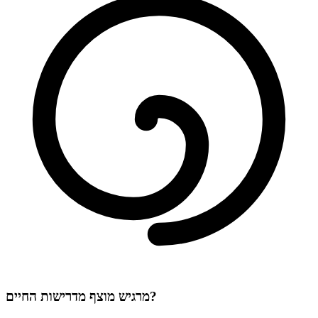
מרגיש מוצף מדרישות החיים?