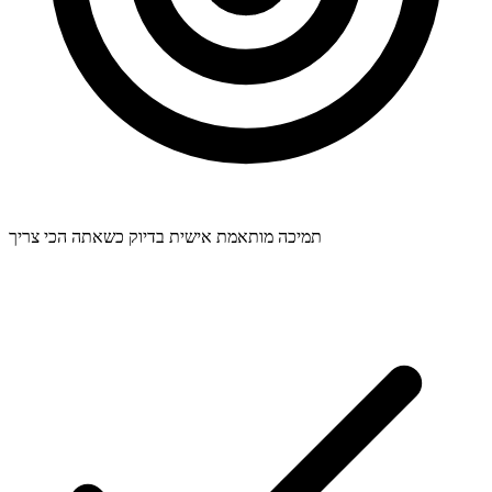
תמיכה מותאמת אישית בדיוק כשאתה הכי צריך