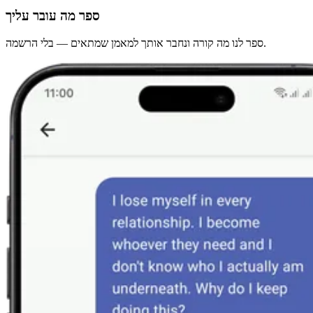
ספר מה עובר עליך
ספר לנו מה קורה ונחבר אותך למאמן שמתאים — בלי הרשמה.