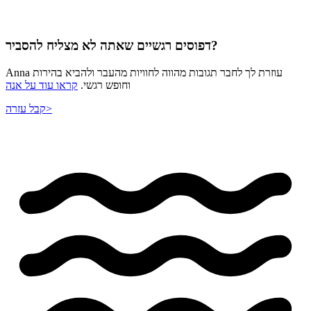
דפוסים רגשיים שאתה לא מצליח להסביר?
Anna עוזרת לך לחבר תגובות מהווה לחוויות מהעבר ולהביא בהירות
וחופש רגשי.
קראו עוד על אנה
>
קבל עזרה