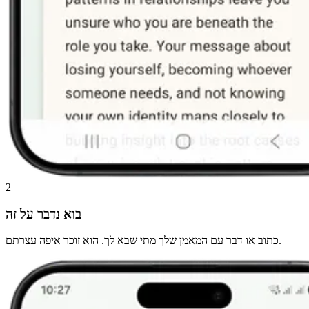
2
בוא נדבר על זה
כתוב או דבר עם המאמן שלך מתי שבא לך. הוא זוכר איפה עצרתם.