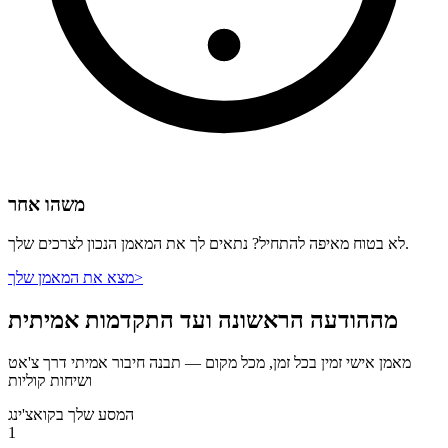
משהו אחר
לא בטוח מאיפה להתחיל? נתאים לך את המאמן הנכון לצרכים שלך.
>
מצא את המאמן שלך
מההודעה הראשונה ועד התקדמות אמיתית
מאמן אישי זמין בכל זמן, מכל מקום — תבנה חיבור אמיתי דרך צ'אט
ושיחות קוליות
המסע שלך בקואצ'ינג
1