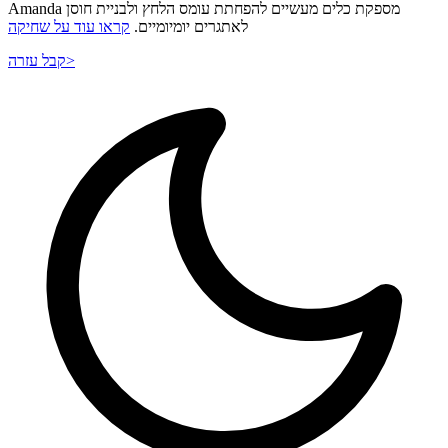
Amanda מספקת כלים מעשיים להפחתת עומס הלחץ ולבניית חוסן
לאתגרים יומיומיים.
קראו עוד על שחיקה
>
קבל עזרה