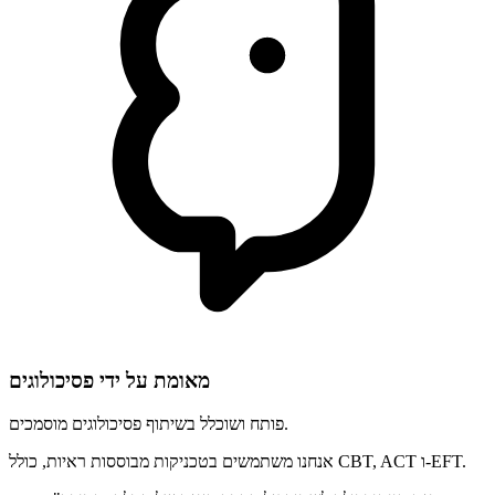
מאומת על ידי פסיכולוגים
פותח ושוכלל בשיתוף פסיכולוגים מוסמכים.
אנחנו משתמשים בטכניקות מבוססות ראיות, כולל CBT, ACT ו-EFT.