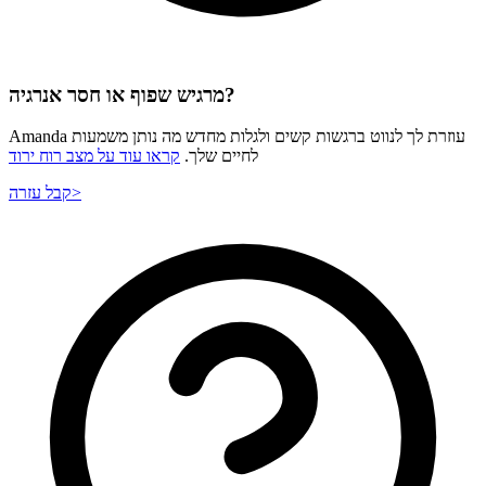
מרגיש שפוף או חסר אנרגיה?
Amanda עוזרת לך לנווט ברגשות קשים ולגלות מחדש מה נותן משמעות
לחיים שלך.
קראו עוד על מצב רוח ירוד
>
קבל עזרה