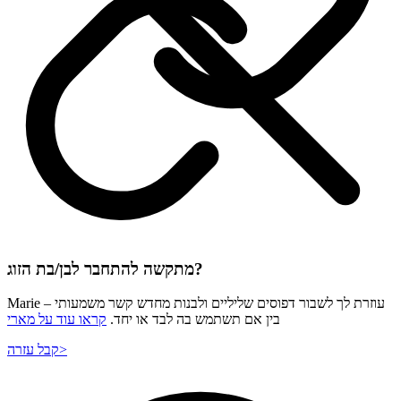
מתקשה להתחבר לבן/בת הזוג?
Marie עוזרת לך לשבור דפוסים שליליים ולבנות מחדש קשר משמעותי –
בין אם תשתמש בה לבד או יחד.
קראו עוד על מארי
>
קבל עזרה