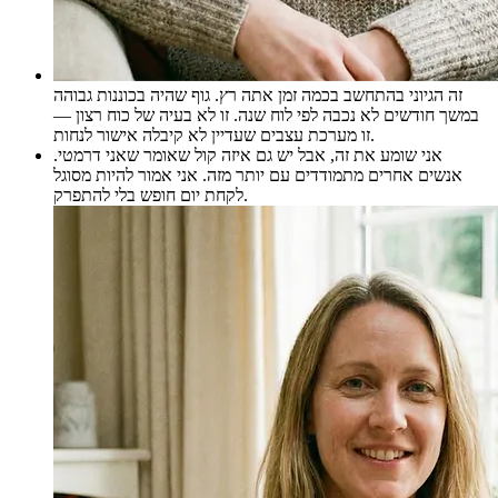
זה הגיוני בהתחשב בכמה זמן אתה רץ. גוף שהיה בכוננות גבוהה
במשך חודשים לא נכבה לפי לוח שנה. זו לא בעיה של כוח רצון —
זו מערכת עצבים שעדיין לא קיבלה אישור לנחות.
אני שומע את זה, אבל יש גם איזה קול שאומר שאני דרמטי.
אנשים אחרים מתמודדים עם יותר מזה. אני אמור להיות מסוגל
לקחת יום חופש בלי להתפרק.