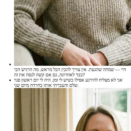
היי — שמחה שהגעת. אין צורך להבין הכל מראש. מה הרגיש הכי
כבד לאחרונה, גם אם קשה לנסח את זה?
אני לא מצליח להירגע אפילו כשיש לי זמן. היה לי יום ראשון פנוי
שלם והעברתי אותו בחרדה מיום שני.