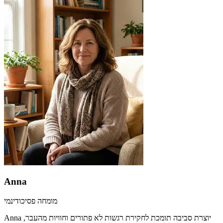
Anna
מומחה פסיכודינמי
Anna יוצרת סביבה תומכת לחקירת רגשות לא פתורים וחוויות מהעבר,