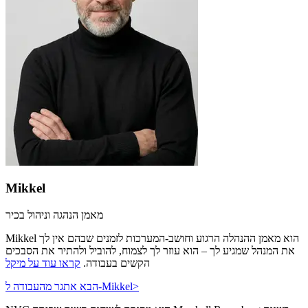
Mikkel
מאמן הנהגה וניהול בכיר
Mikkel הוא מאמן ההנהלה הרגוע וחושב-המערכות לזמנים שבהם אין לך
את המנהל שמגיע לך – הוא עוזר לך לצמוח, להוביל ולהתיר את הסבכים
הקשים בעבודה.
קראו עוד על מיקל
>
הבא אתגר מהעבודה ל-Mikkel