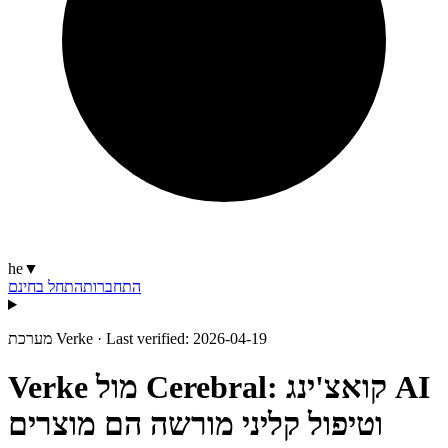
he
▼
התחברות
התחל בחינם
Last verified: 2026-04-19
·
מערכת Verke
Verke מול Cerebral: קואצ'ינג AI
וטיפול קליני מורשה הם מוצרים