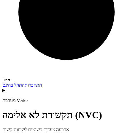
he
▼
התחברות
התחל בחינם
מערכת Verke
תקשורת לא אלימה (NVC)
ארבעה צעדים פשוטים לשיחות קשות