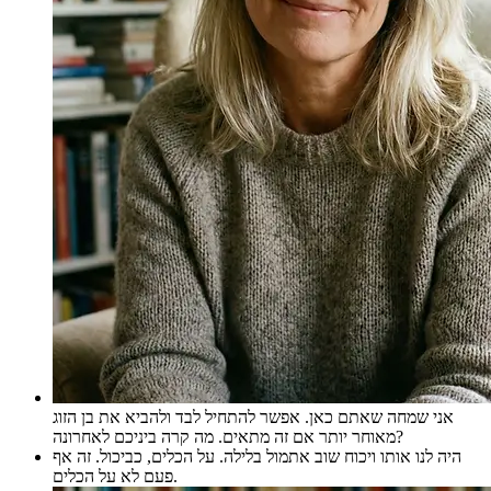
אני שמחה שאתם כאן. אפשר להתחיל לבד ולהביא את בן הזוג
מאוחר יותר אם זה מתאים. מה קרה ביניכם לאחרונה?
היה לנו אותו ויכוח שוב אתמול בלילה. על הכלים, כביכול. זה אף
פעם לא על הכלים.