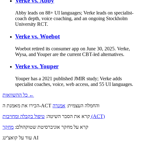
Verke vs.
Abby
Abby leads on 88+ UI languages; Verke leads on specialist-
coach depth, voice coaching, and an ongoing Stockholm
University RCT.
Verke vs.
Woebot
Woebot retired its consumer app on June 30, 2025. Verke,
Wysa, and Youper are the current CBT-led alternatives.
Verke vs.
Youper
Youper has a 2021 published JMIR study; Verke adds
specialist coaches, voice, web access, and 55 UI languages.
כל ההשוואות ←
הכירו את מאמנת ה-ACT והחמלה העצמית:
אמנדה
טיפול בקבלה ומחויבות (ACT)
קרא את הסבר השיטה:
קרא על מחקר אוניברסיטת שטוקהולם:
מחקר
עוד על קואצ'ינג AI