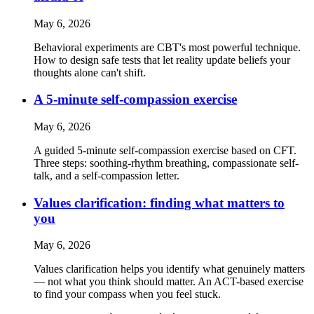
May 6, 2026
Behavioral experiments are CBT's most powerful technique.
How to design safe tests that let reality update beliefs your
thoughts alone can't shift.
A 5-minute self-compassion exercise
May 6, 2026
A guided 5-minute self-compassion exercise based on CFT.
Three steps: soothing-rhythm breathing, compassionate self-
talk, and a self-compassion letter.
Values clarification: finding what matters to
you
May 6, 2026
Values clarification helps you identify what genuinely matters
— not what you think should matter. An ACT-based exercise
to find your compass when you feel stuck.