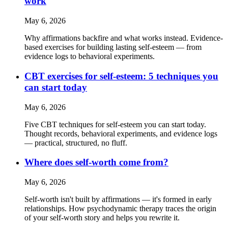
work
May 6, 2026
Why affirmations backfire and what works instead. Evidence-
based exercises for building lasting self-esteem — from
evidence logs to behavioral experiments.
CBT exercises for self-esteem: 5 techniques you
can start today
May 6, 2026
Five CBT techniques for self-esteem you can start today.
Thought records, behavioral experiments, and evidence logs
— practical, structured, no fluff.
Where does self-worth come from?
May 6, 2026
Self-worth isn't built by affirmations — it's formed in early
relationships. How psychodynamic therapy traces the origin
of your self-worth story and helps you rewrite it.