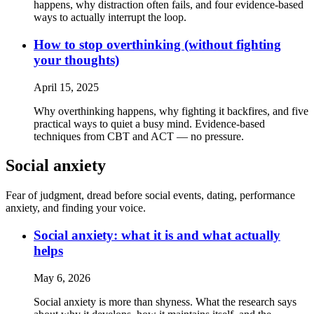
happens, why distraction often fails, and four evidence-based
ways to actually interrupt the loop.
How to stop overthinking (without fighting
your thoughts)
April 15, 2025
Why overthinking happens, why fighting it backfires, and five
practical ways to quiet a busy mind. Evidence-based
techniques from CBT and ACT — no pressure.
Social anxiety
Fear of judgment, dread before social events, dating, performance
anxiety, and finding your voice.
Social anxiety: what it is and what actually
helps
May 6, 2026
Social anxiety is more than shyness. What the research says