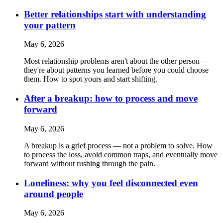
Better relationships start with understanding
your pattern
May 6, 2026
Most relationship problems aren't about the other person —
they're about patterns you learned before you could choose
them. How to spot yours and start shifting.
After a breakup: how to process and move
forward
May 6, 2026
A breakup is a grief process — not a problem to solve. How
to process the loss, avoid common traps, and eventually move
forward without rushing through the pain.
Loneliness: why you feel disconnected even
around people
May 6, 2026