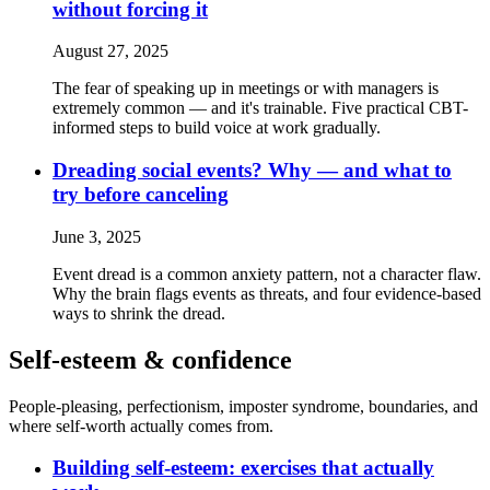
without forcing it
August 27, 2025
The fear of speaking up in meetings or with managers is
extremely common — and it's trainable. Five practical CBT-
informed steps to build voice at work gradually.
Dreading social events? Why — and what to
try before canceling
June 3, 2025
Event dread is a common anxiety pattern, not a character flaw.
Why the brain flags events as threats, and four evidence-based
ways to shrink the dread.
Self-esteem & confidence
People-pleasing, perfectionism, imposter syndrome, boundaries, and
where self-worth actually comes from.
Building self-esteem: exercises that actually