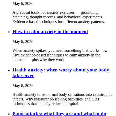
May 6, 2026
A practical toolkit of anxiety exercises — grounding,
breathing, thought records, and behavioral experiments.
Evidence-based techniques for different anxiety patterns.
How to calm anxiety in the moment
May 6, 2026
When anxiety spikes, you need something that works now.
Five evidence-based techniques to calm anxiety in the
moment — plus why they work.
Health anxiety: when worry about your body
takes over
May 6, 2026
Health anxiety turns normal body sensations into catastrophic
threats. Why reassurance-seeking backfires, and CBT
techniques that actually reduce the spiral.
Panic attacks: what they are and what to do