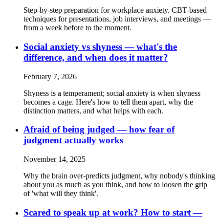
Step-by-step preparation for workplace anxiety. CBT-based
techniques for presentations, job interviews, and meetings —
from a week before to the moment.
Social anxiety vs shyness — what's the
difference, and when does it matter?
February 7, 2026
Shyness is a temperament; social anxiety is when shyness
becomes a cage. Here's how to tell them apart, why the
distinction matters, and what helps with each.
Afraid of being judged — how fear of
judgment actually works
November 14, 2025
Why the brain over-predicts judgment, why nobody's thinking
about you as much as you think, and how to loosen the grip
of 'what will they think'.
Scared to speak up at work? How to start —