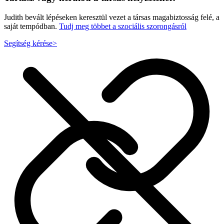
Judith bevált lépéseken keresztül vezet a társas magabiztosság felé, a
saját tempódban.
Tudj meg többet a szociális szorongásról
Segítség kérése
>