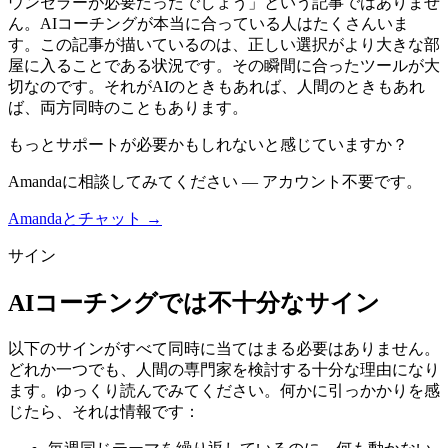
ウンセラーが必要だったでしょう」という記事ではありませ
ん。AIコーチングが本当に合っている人はたくさんいま
す。この記事が描いているのは、正しい選択がより大きな部
屋に入ることである状況です。その瞬間に合ったツールが大
切なのです。それがAIのときもあれば、人間のときもあれ
ば、両方同時のこともあります。
もっとサポートが必要かもしれないと感じていますか？
Amandaに相談してみてください — アカウント不要です。
Amandaとチャット →
サイン
AIコーチングでは不十分なサイン
以下のサインがすべて同時に当てはまる必要はありません。
どれか一つでも、人間の専門家を検討する十分な理由になり
ます。ゆっくり読んでみてください。何かに引っかかりを感
じたら、それは情報です：