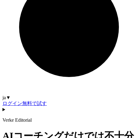
ja
▼
ログイン
無料で試す
Verke Editorial
AIコーチングだけでは不十分