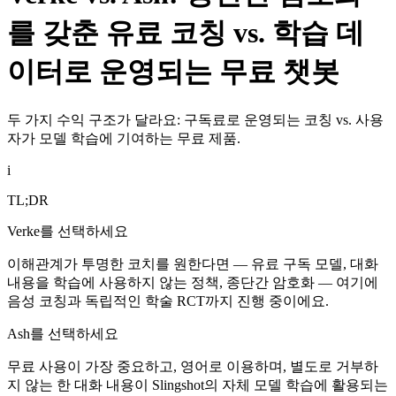
를 갖춘 유료 코칭 vs. 학습 데
이터로 운영되는 무료 챗봇
두 가지 수익 구조가 달라요: 구독료로 운영되는 코칭 vs. 사용
자가 모델 학습에 기여하는 무료 제품.
i
TL;DR
Verke를 선택하세요
이해관계가 투명한 코치를 원한다면 — 유료 구독 모델, 대화
내용을 학습에 사용하지 않는 정책, 종단간 암호화 — 여기에
음성 코칭과 독립적인 학술 RCT까지 진행 중이에요.
Ash를 선택하세요
무료 사용이 가장 중요하고, 영어로 이용하며, 별도로 거부하
지 않는 한 대화 내용이 Slingshot의 자체 모델 학습에 활용되는