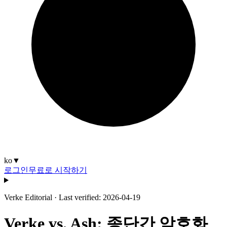
ko
▼
로그인
무료로 시작하기
Verke Editorial
·
Last verified: 2026-04-19
Verke vs. Ash: 종단간 암호화