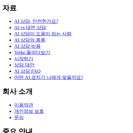
자료
AI 상담, 안전한가요?
AI vs 대면 상담
AI 상담이 도움이 되는 사람
AI 상담의 종류
AI 상담 비용
Verke 들여다보기
시작하기
상담 대안
AI 상담 FAQ
어떤 AI 코치가 나에게 맞을까요?
회사 소개
이용약관
개인정보 보호
문의
중요 안내