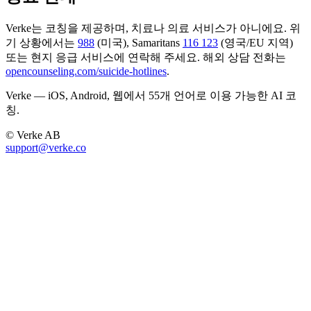
Verke는 코칭을 제공하며, 치료나 의료 서비스가 아니에요. 위
기 상황에서는
988
(미국), Samaritans
116 123
(영국/EU 지역)
또는 현지 응급 서비스에 연락해 주세요. 해외 상담 전화는
opencounseling.com/suicide-hotlines
.
Verke — iOS, Android, 웹에서 55개 언어로 이용 가능한 AI 코
칭.
© Verke AB
support@verke.co