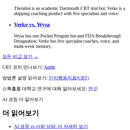
Therabot is an academic Dartmouth CBT trial bot; Verke is a
shipping coaching product with five specialists and voice.
Verke vs.
Wysa
Wysa has one Pocket Penguin bot and FDA Breakthrough
Designation; Verke has five specialist coaches, voice, and
multi-week memory.
모든 비교 보기 →
CBT 코치 만나보기:
Judith
방법론 설명 읽어보기:
인지행동치료(CBT)
스톡홀름 대학교 연구에 대해 알아보세요:
연구
AI 코칭 더 알아보기
더 읽어보기
AI 코칭 vs 사람 상담: 더 자세히 보기