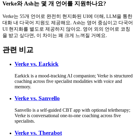
Verke와 Ash는 몇 개 언어를 지원하나요?
Verke는 55개 언어로 완전히 현지화된 UI에 더해, LLM을 통한
대화 내 다국어 지원도 제공해요. Ash는 영어 중심이고 다국어
UI 현지화를 별도로 제공하지 않아요. 영어 외의 언어로 코칭
을 받고 싶다면, 이 차이는 꽤 크게 느껴질 거예요.
관련 비교
Verke vs.
Earkick
Earkick is a mood-tracking AI companion; Verke is structured
coaching across five specialist modalities with voice and
memory.
Verke vs.
Sanvello
Sanvello is a self-guided CBT app with optional teletherapy;
Verke is conversational one-to-one coaching across five
specialists.
Verke vs.
Therabot