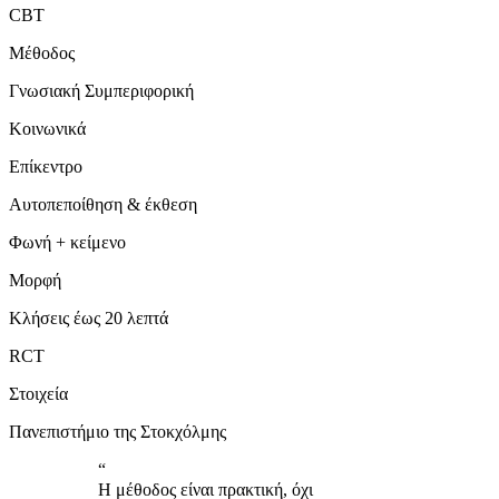
CBT
Μέθοδος
Γνωσιακή Συμπεριφορική
Κοινωνικά
Επίκεντρο
Αυτοπεποίθηση & έκθεση
Φωνή + κείμενο
Μορφή
Κλήσεις έως 20 λεπτά
RCT
Στοιχεία
Πανεπιστήμιο της Στοκχόλμης
“
Η μέθοδος είναι πρακτική, όχι