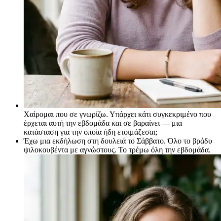
Χαίρομαι που σε γνωρίζω. Υπάρχει κάτι συγκεκριμένο που
έρχεται αυτή την εβδομάδα και σε βαραίνει — μια
κατάσταση για την οποία ήδη ετοιμάζεσαι;
Έχω μια εκδήλωση στη δουλειά το Σάββατο. Όλο το βράδυ
ψιλοκουβέντα με αγνώστους. Το τρέμω όλη την εβδομάδα.