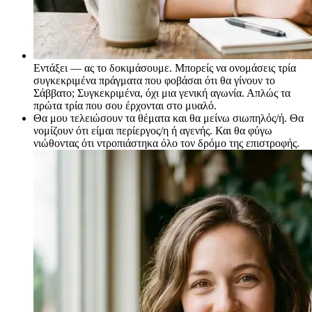
Εντάξει — ας το δοκιμάσουμε. Μπορείς να ονομάσεις τρία
συγκεκριμένα πράγματα που φοβάσαι ότι θα γίνουν το
Σάββατο; Συγκεκριμένα, όχι μια γενική αγωνία. Απλώς τα
πρώτα τρία που σου έρχονται στο μυαλό.
Θα μου τελειώσουν τα θέματα και θα μείνω σιωπηλός/ή. Θα
νομίζουν ότι είμαι περίεργος/η ή αγενής. Και θα φύγω
νιώθοντας ότι ντροπιάστηκα όλο τον δρόμο της επιστροφής.