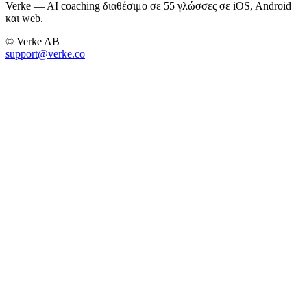
Verke — AI coaching διαθέσιμο σε 55 γλώσσες σε iOS, Android
και web.
© Verke AB
support@verke.co